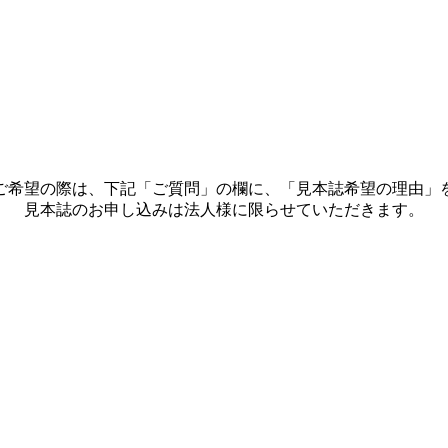
ご希望の際は、下記「ご質問」の欄に、「見本誌希望の理由」
見本誌のお申し込みは法人様に限らせていただきます。