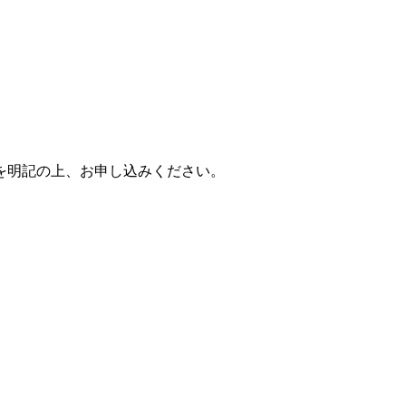
を明記の上、お申し込みください。