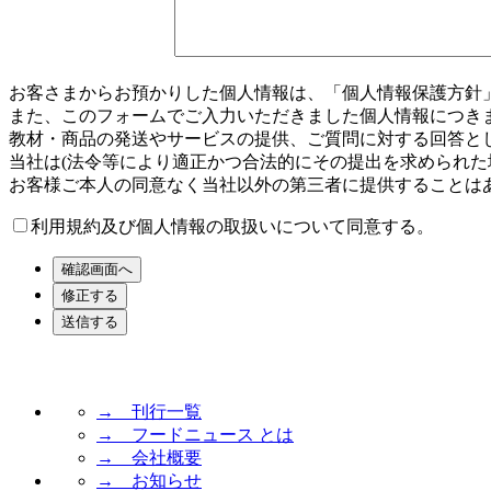
お客さまからお預かりした個人情報は、「個人情報保護方針
また、このフォームでご入力いただきました個人情報につき
教材・商品の発送やサービスの提供、ご質問に対する回答と
当社は(法令等により適正かつ合法的にその提出を求められた
お客様ご本人の同意なく当社以外の第三者に提供することは
利用規約及び個人情報の取扱いについて同意する。
→ 刊行一覧
→ フードニュース とは
→ 会社概要
→ お知らせ