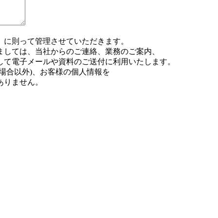
」に則って管理させていただきます。
ましては、当社からのご連絡、業務のご案内、
して電子メールや資料のご送付に利用いたします。
場合以外)、お客様の個人情報を
ありません。