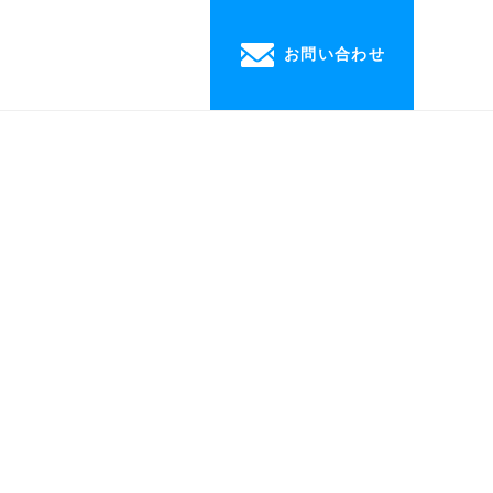
お問い合わせ