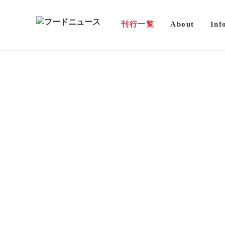
刊行一覧
About
Inf