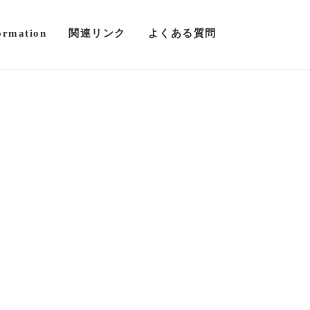
ormation
関連リンク
よくある質問