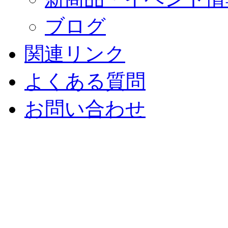
ブログ
関連リンク
よくある質問
お問い合わせ