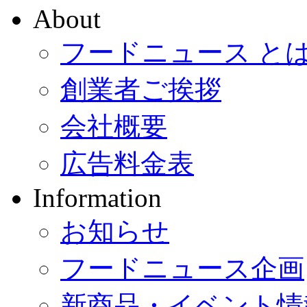
About
フードニュース と
創業者ご挨拶
会社概要
広告料金表
Information
お知らせ
フードニュース企画
新商品・イベント情