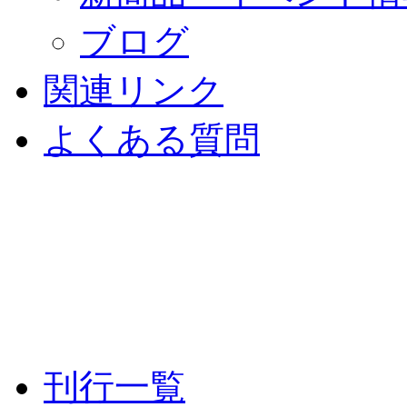
ブログ
関連リンク
よくある質問
刊行一覧