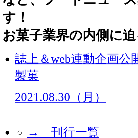
す！
お菓子業界の内側に迫
誌上＆web連動企画公
製菓
2021.08.30（月）
→ 刊行一覧