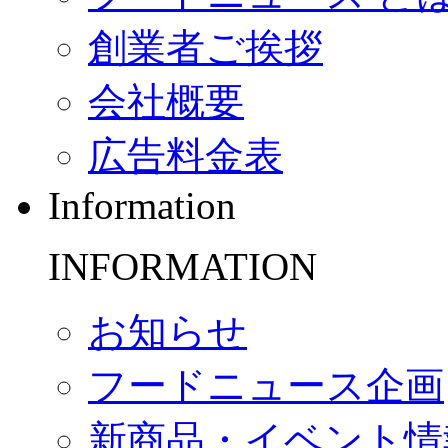
創業者ご挨拶
会社概要
広告料金表
Information
INFORMATION
お知らせ
フードニュース企画
新商品・イベント情