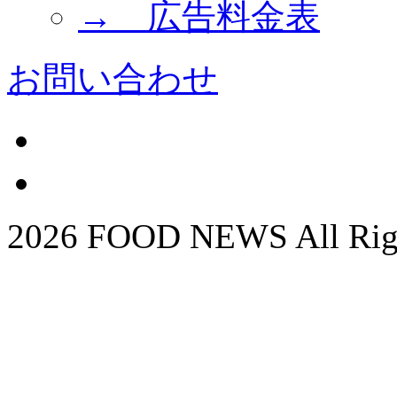
→ 広告料金表
お問い合わせ
2026 FOOD NEWS All Righ