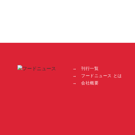
→ 刊行一覧
→ フードニュース とは
→ 会社概要