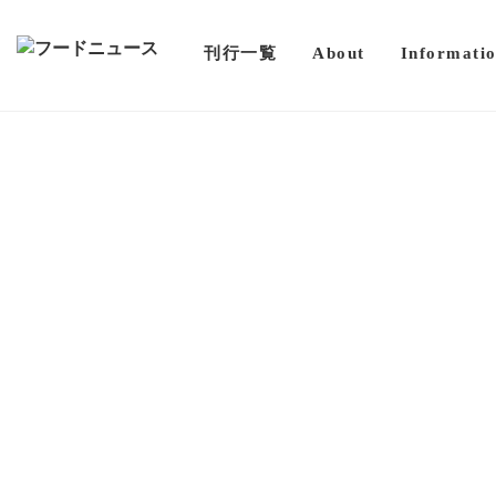
刊行一覧
About
Informati