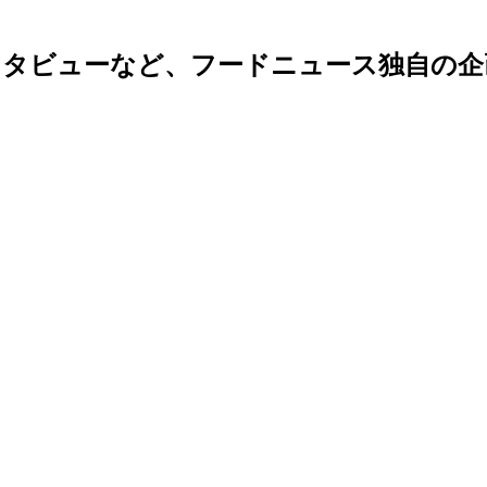
ンタビューなど、フードニュース独自の企