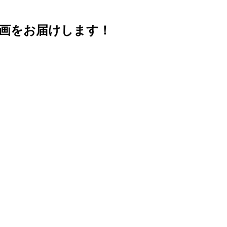
画をお届けします！