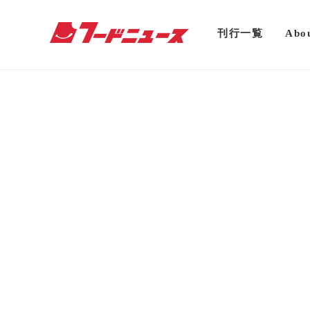
刊行一覧
Abo
イベント情報