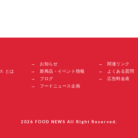
→ お知らせ
→ 関連リンク
ス とは
→ 新商品・イベント情報
→ よくある質問
→ ブログ
→ 広告料金表
→ フードニュース企画
2026 FOOD NEWS All Right Reserved.