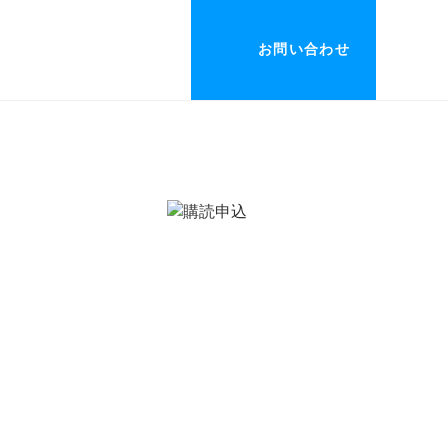
お問い合わせ
> イベント情報
> ニュース
> 新商品情報