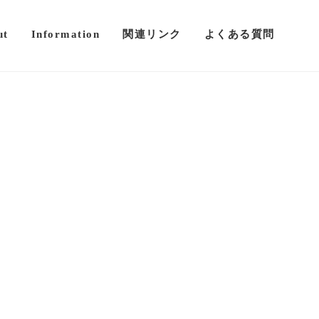
ut
Information
関連リンク
よくある質問