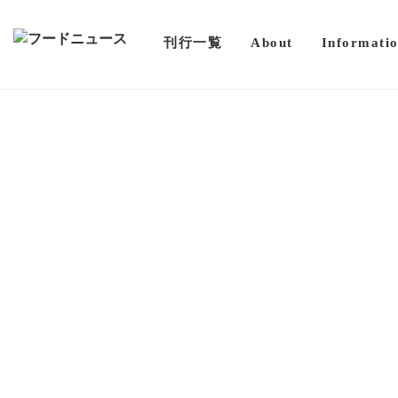
刊行一覧
About
Informati