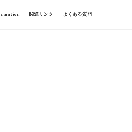
ormation
関連リンク
よくある質問