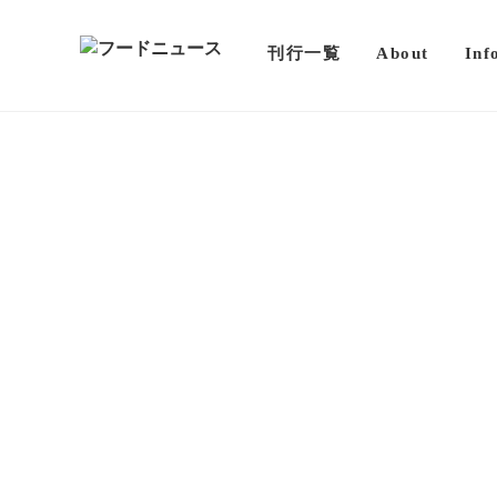
刊行一覧
About
Inf
ニュース