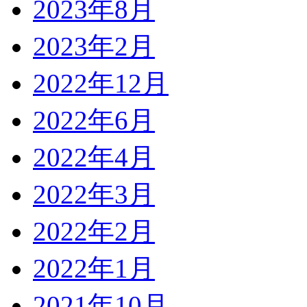
2023年8月
2023年2月
2022年12月
2022年6月
2022年4月
2022年3月
2022年2月
2022年1月
2021年10月