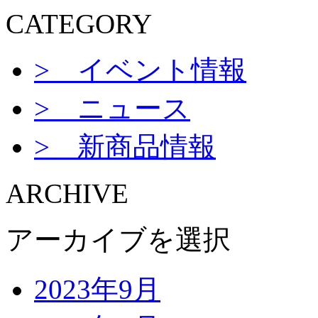
CATEGORY
> イベント情報
> ニュース
> 新商品情報
ARCHIVE
アーカイブを選択
2023年9月