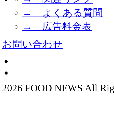
→ よくある質問
→ 広告料金表
お問い合わせ
2026 FOOD NEWS All Righ