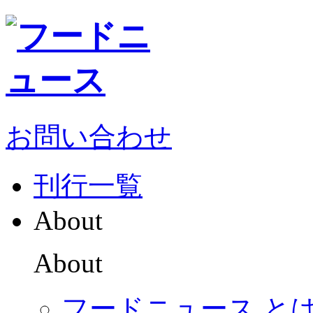
お問い合わせ
刊行一覧
About
About
フードニュース と