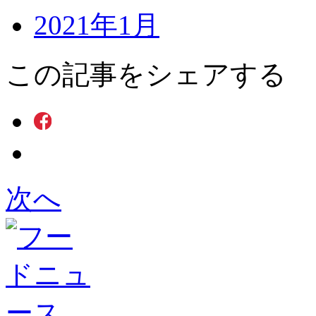
2021年1月
この記事をシェアする
次へ