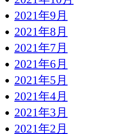
2021年9月
2021年8月
2021年7月
2021年6月
2021年5月
2021年4月
2021年3月
2021年2月