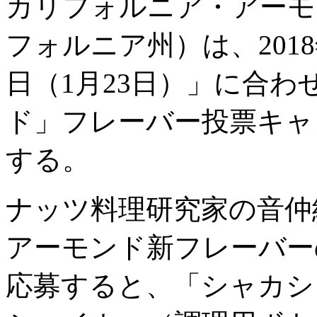
カリフォルニア・アーモ
フォルニア州）は、201
日（1月23日）」に合
ド」フレーバー投票キャ
する。
ナッツ料理研究家の音仲紗
アーモンド新フレーバー
応募すると、「シャカシ