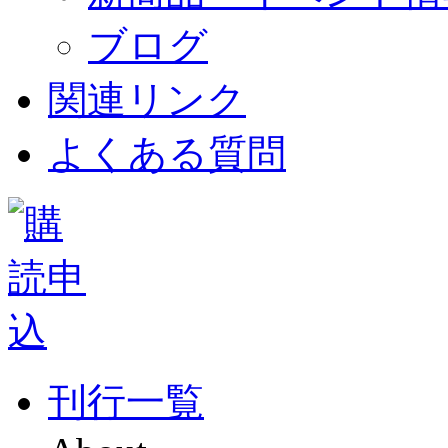
ブログ
関連リンク
よくある質問
刊行一覧