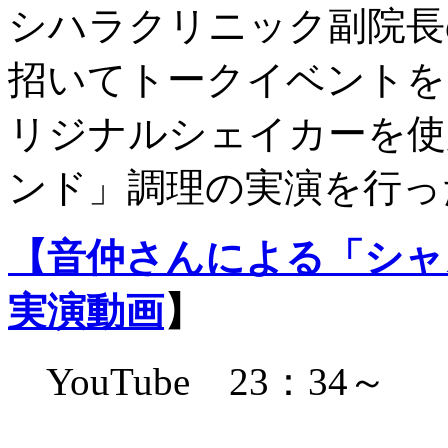
シハラクリニック副院長
招いてトークイベントを
リジナルシェイカーを使
ンド」調理の実演を行っ
【音仲さんによる「シャ
実演動画
】
YouTube 23：34～