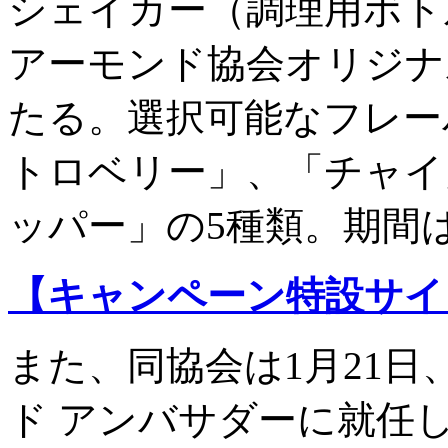
シェイカー（調理用ボト
アーモンド協会オリジナ
たる。選択可能なフレー
トロベリー」、「チャイ
ッパー」の5種類。期間は
【キ
ャンペーン特設サイ
また、同協会は1月21
ド アンバサダーに就任