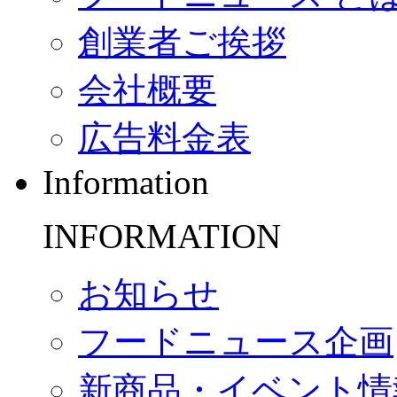
創業者ご挨拶
会社概要
広告料金表
Information
INFORMATION
お知らせ
フードニュース企画
新商品・イベント情