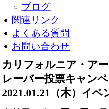
ブログ
関連リンク
よくある質問
お問い合わせ
カリフォルニア・アー
レーバー投票キャンペ
2021.01.21（木）
イベ