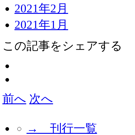
2021年2月
2021年1月
この記事をシェアする
前へ
次へ
→ 刊行一覧