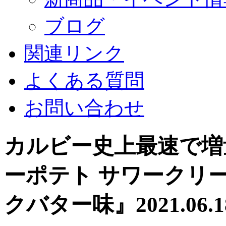
ブログ
関連リンク
よくある質問
お問い合わせ
カルビー史上最速で増
ーポテト サワークリー
クバター味』
2021.06