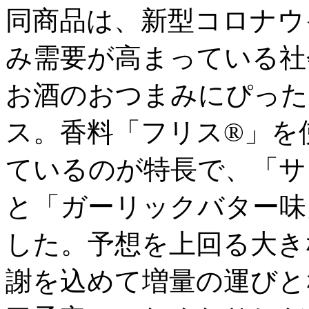
同商品は、新型コロナウ
み需要が高まっている社
お酒のおつまみにぴった
ス。香料「フリス®」を
ているのが特長で、「サ
と「ガーリックバター味
した。予想を上回る大き
謝を込めて増量の運びと