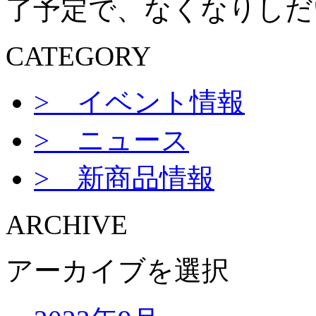
了予定で、なくなりしだ
CATEGORY
> イベント情報
> ニュース
> 新商品情報
ARCHIVE
アーカイブを選択