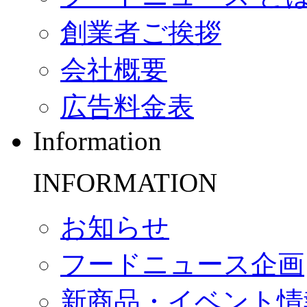
創業者ご挨拶
会社概要
広告料金表
Information
INFORMATION
お知らせ
フードニュース企画
新商品・イベント情