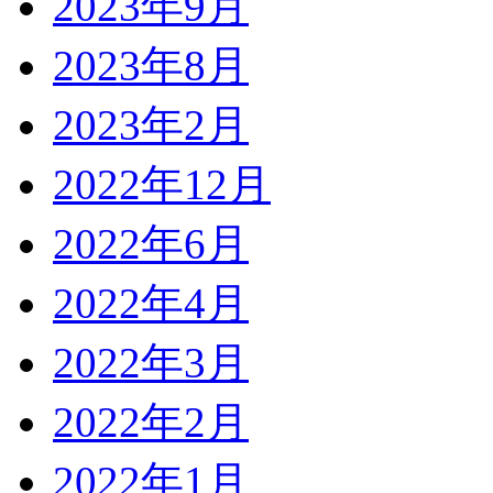
2023年9月
2023年8月
2023年2月
2022年12月
2022年6月
2022年4月
2022年3月
2022年2月
2022年1月