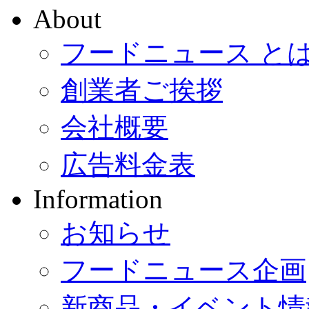
About
フードニュース と
創業者ご挨拶
会社概要
広告料金表
Information
お知らせ
フードニュース企画
新商品・イベント情