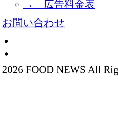
→ 広告料金表
お問い合わせ
2026 FOOD NEWS All Righ