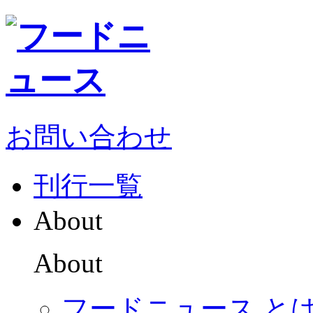
お問い合わせ
刊行一覧
About
About
フードニュース と