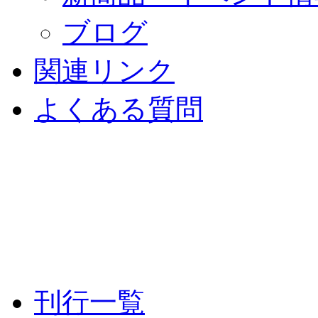
ブログ
関連リンク
よくある質問
刊行一覧