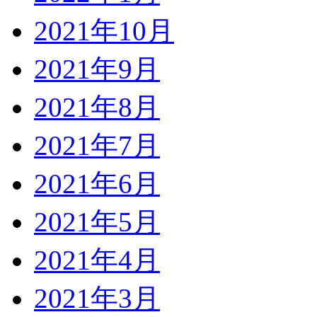
2021年10月
2021年9月
2021年8月
2021年7月
2021年6月
2021年5月
2021年4月
2021年3月