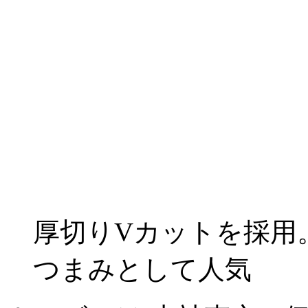
厚切りVカットを採用。
つまみとして人気