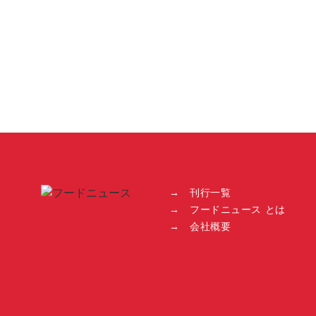
→ 刊行一覧
→ フードニュース とは
→ 会社概要