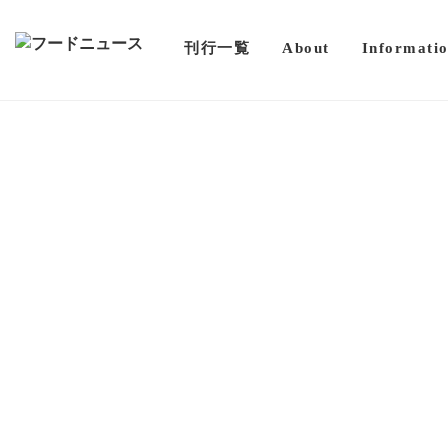
刊行一覧
About
Informati
2021.06.08（火）
スタッフおすすめ