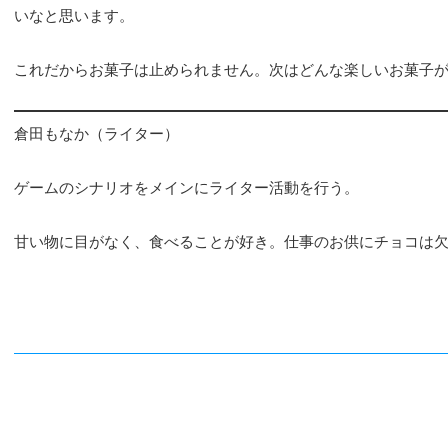
いなと思います。
これだからお菓子は止められません。次はどんな楽しいお菓子
倉田もなか（ライター）
ゲームのシナリオをメインにライター活動を行う。
甘い物に目がなく、食べることが好き。仕事のお供にチョコは