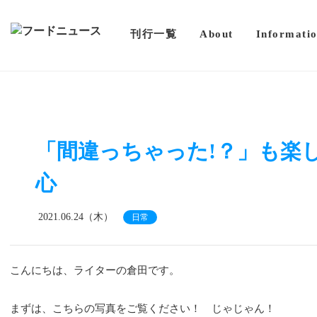
刊行一覧
About
Informati
「間違っちゃった!？」も楽
心
2021.06.24（木）
日常
こんにちは、ライターの倉田です。
まずは、こちらの写真をご覧ください！ じゃじゃん！