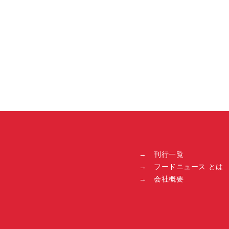
→ 刊行一覧
→ フードニュース とは
→ 会社概要