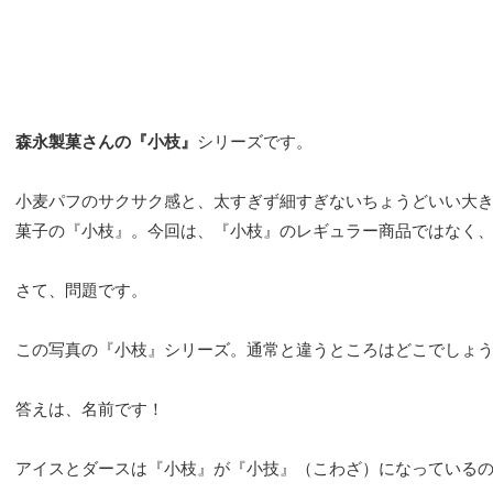
森永製菓さんの『小枝』
シリーズです。
小麦パフのサクサク感と、太すぎず細すぎないちょうどいい大
菓子の『小枝』。今回は、『小枝』のレギュラー商品ではなく
さて、問題です。
この写真の『小枝』シリーズ。通常と違うところはどこでしょ
答えは、名前です！
アイスとダースは『小枝』が『小技』（こわざ）になっている