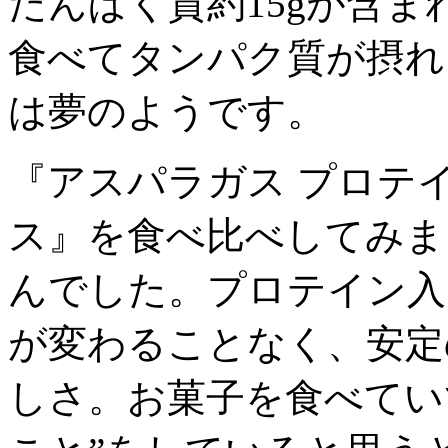
たんぱく質約15gが含
食べてタンパク質が摂れ
は夢のようです。
『アスパラガス プロテ
ス』を食べ比べしてみま
んでした。プロテイン入
が変わることなく、安定
しさ。お菓子を食べてい