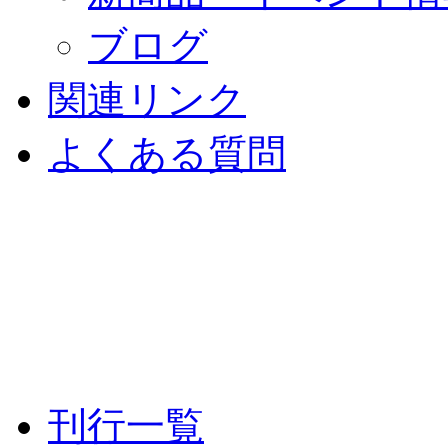
ブログ
関連リンク
よくある質問
刊行一覧