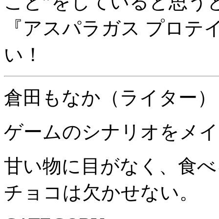
こと”をしていると思う
『アスパラガス プロテ
い！
倉田もなか（ライター）
ゲームのシナリオをメイ
甘い物に目がなく、食べ
チョコは欠かせない。