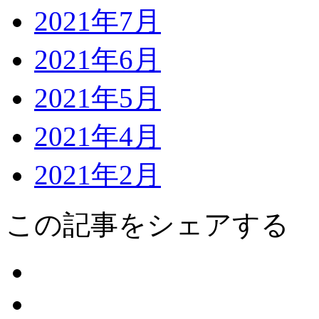
2021年7月
2021年6月
2021年5月
2021年4月
2021年2月
この記事をシェアする