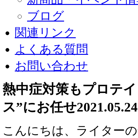
ブログ
関連リンク
よくある質問
お問い合わせ
熱中症対策もプロテイ
ス”にお任せ
2021.05
こんにちは、ライターの