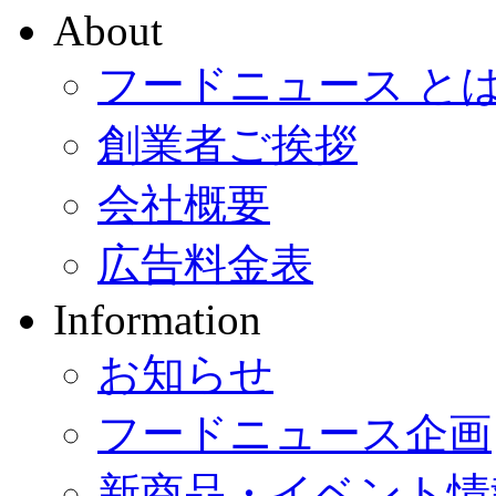
About
フードニュース と
創業者ご挨拶
会社概要
広告料金表
Information
お知らせ
フードニュース企画
新商品・イベント情