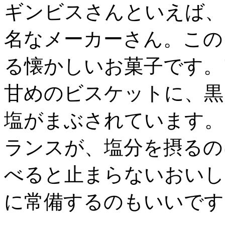
ギンビスさんといえば、
名なメーカーさん。この
る懐かしいお菓子です。
甘めのビスケットに、黒
塩がまぶされています。
ランスが、塩分を摂るの
べると止まらないおいし
に常備するのもいいです