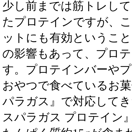
少し前までは筋トレして
たプロテインですが、こ
ットにも有効ということ
の影響もあって、プロテ
す。プロテインバーやプ
おやつで食べているお菓
パラガス』で対応してき
スパラガス プロテイン』