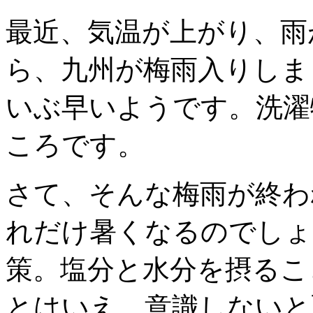
最近、気温が上がり、雨
ら、九州が梅雨入りしま
いぶ早いようです。洗濯
ころです。
さて、そんな梅雨が終わ
れだけ暑くなるのでしょ
策。塩分と水分を摂るこ
とはいえ、意識しないと