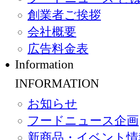
創業者ご挨拶
会社概要
広告料金表
Information
INFORMATION
お知らせ
フードニュース企画
新商品・イベント情