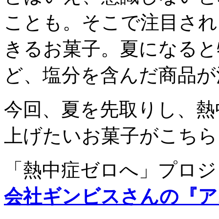
ことも。そこで注目され
きるお菓子。夏になると
ど、塩分を含んだ商品が
今回、夏を先取りし、熱
上げたいお菓子がこちら
「熱中症ゼロへ」プロジ
会社ギンビスさんの『ア