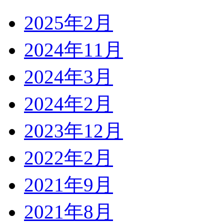
2025年2月
2024年11月
2024年3月
2024年2月
2023年12月
2022年2月
2021年9月
2021年8月