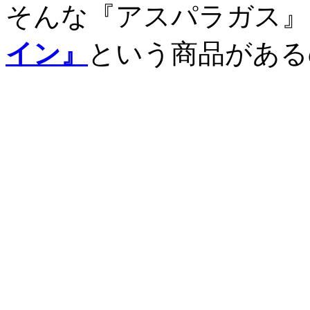
そんな『アスパラガス』
イン』
という商品がある