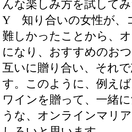
んな楽しみ方を試してみ
Y 知り合いの女性が、
難しかったことから、オ
になり、おすすめのおつ
互いに贈り合い、それで
す。このように、例えば
ワインを贈って、一緒に
うな、オンラインマリア
しろいと思います。