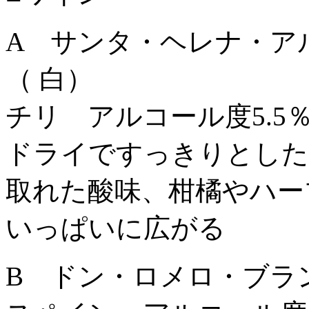
A サンタ・ヘレナ・ア
（ 白）
チリ アルコール度5.
ドライですっきりとした
取れた酸味、柑橘やハー
いっぱいに広がる
B ドン・ロメロ・ブラ