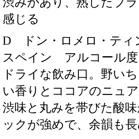
渋みがあり、熟したブラ
感じる
D ドン・ロメロ・ティ
スペイン アルコール度
ドライな飲み口。野いち
い香りとココアのニュア
渋味と丸みを帯びた酸味
ックが強めで、余韻も長