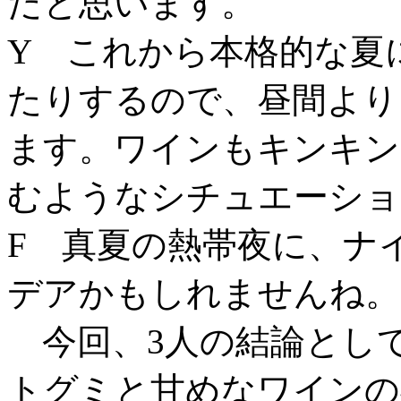
だと思います。
Y これから本格的な夏
たりするので、昼間より
ます。ワインもキンキン
むようなシチュエーショ
F 真夏の熱帯夜に、ナ
デアかもしれませんね。
今回、3人の結論とし
トグミと甘めなワインの