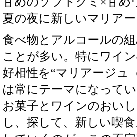
甘めのソフトグミ×甘め
夏の夜に新しいマリアー
食べ物とアルコールの組
ことが多い。特にワイン
好相性を“マリアージュ
は常にテーマになってい
お菓子とワインのおいし
し、探して、新しい喫食