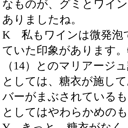
なものが、グミとワイン
ありましたね。
K 私もワインは微発泡
ていた印象があります。
（14）とのマリアージ
としては、糖衣が施して
バーがまぶされているも
としてはやわらかめのも
Y きっと、糖衣がなく