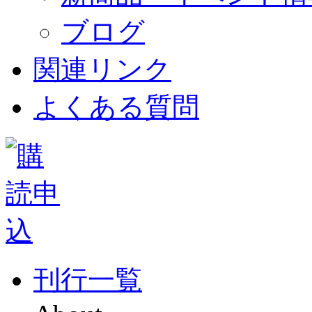
ブログ
関連リンク
よくある質問
刊行一覧