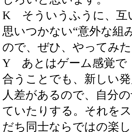
K そういうふうに、互
思いつかない“意外な組
ので、ぜひ、やってみた
Y あとはゲーム感覚で
合うことでも、新しい発
人差があるので、自分の
ていたりする。それをス
だち同士ならではの楽し