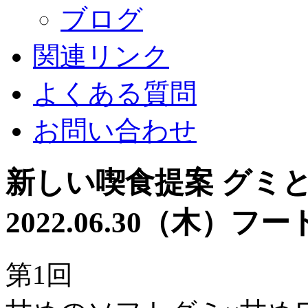
ブログ
関連リンク
よくある質問
お問い合わせ
新しい喫食提案 グ
2022.06.30（木）
フー
第1回