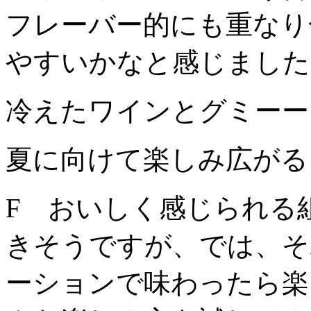
フレーバー的にも重なり
やすいかなと感じました
冷えたワインと
夏に向けて楽しみ広がる
F おいしく感じられる
きそうですが、では、そ
ーションで味わったら楽