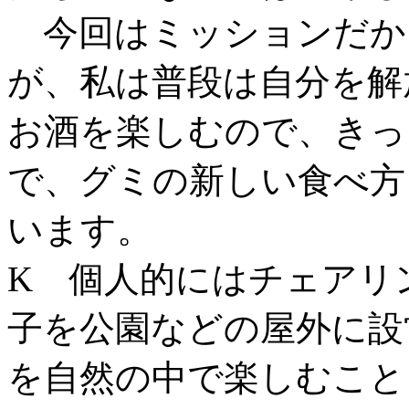
今回はミッションだか
が、私は普段は自分を解
お酒を楽しむので、きっ
で、グミの新しい食べ方
います。
K 個人的にはチェアリ
子を公園などの屋外に設
を自然の中で楽しむこと