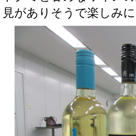
見がありそうで楽しみに