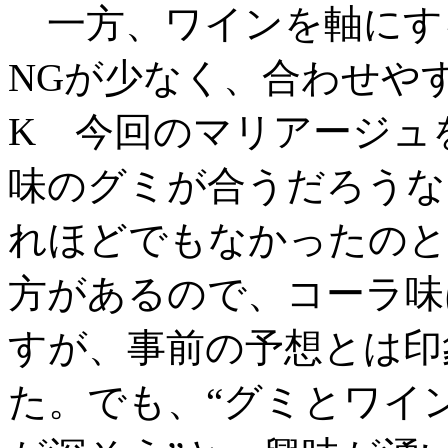
一方、ワインを軸にす
NGが少なく、合わせや
K 今回のマリアージュ
味のグミが合うだろうな
れほどでもなかったのと
方があるので、コーラ味
すが、事前の予想とは印
た。でも、“グミとワイ