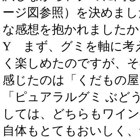
ージ図参照）を決めまし
な感想を抱かれましたか
Y まず、グミを軸に考
く楽しめたのですが、そ
感じたのは「くだもの屋
「ピュアラルグミ ぶど
しては、どちらもワイン
自体もとてもおいしく、