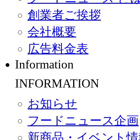
創業者ご挨拶
会社概要
広告料金表
Information
INFORMATION
お知らせ
フードニュース企画
新商品・イベント情