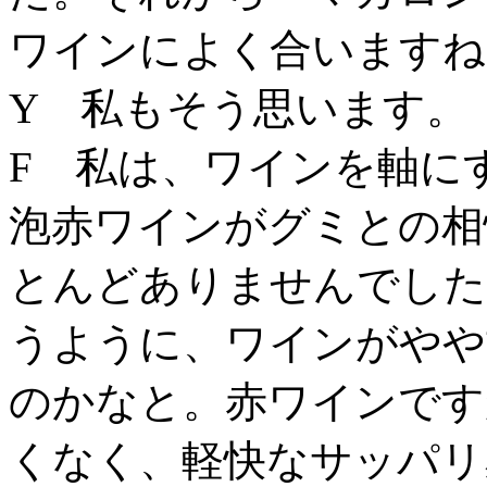
ワインによく合いますね
Y 私もそう思います。
F 私は、ワインを軸に
泡赤ワインがグミとの相
とんどありませんでした
うように、ワインがやや
のかなと。赤ワインです
くなく、軽快なサッパリ