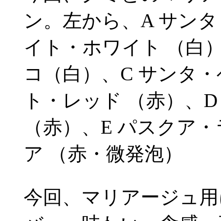
ン。左から、A サン
イト・ホワイト （白
コ（白）、C サンタ
ト・レッド （赤）、
（赤）、E パスクア
ア （赤・微発泡）
今回、マリアージュ用