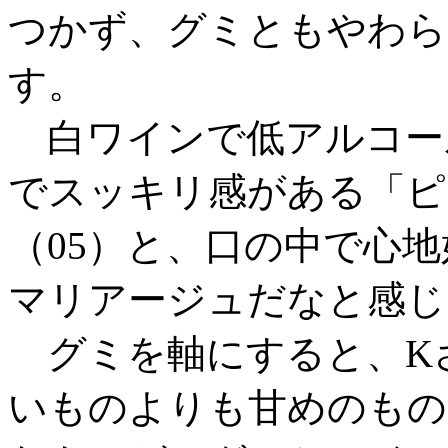
つかず、グミともやわら
す。
白ワインで低アルコー
でスッキリ感がある「ピ
（05）と、口の中で心
マリアージュだなと感じ
グミを軸にすると、K
いものよりも甘めのもの