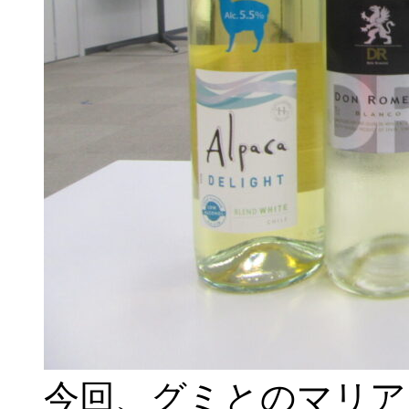
今回、グミとのマリア