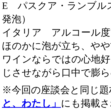
E パスクア・ランブル
発泡）
イタリア アルコール度
ほのかに泡が立ち、やや
ワインならではの心地好
じさせながら口中で膨ら
※今回の座談会と同じ題
と、わたし」
にも掲載さ