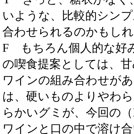
いような、比較的シンプ
合わせられるのかもしれ
F もちろん個人的な好
の喫食提案としては、甘
ワインの組み合わせがあ
は、硬いものよりやわら
らかいグミが、今回の（
ワインと口の中で溶け合