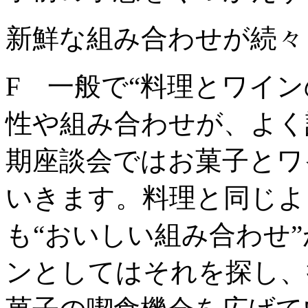
新鮮な組み合わせが続々
F 一般で“料理とワイ
性や組み合わせが、よく
期座談会ではお菓子とワ
いきます。料理と同じよ
も“おいしい組み合わせ
ンとしてはそれを探し、