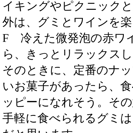
イキングやピクニックと
外は、グミとワインを楽
F 冷えた微発泡の赤ワ
ら、きっとリラックスし
そのときに、定番のナッ
いお菓子があったら、食
ッピーになれそう。その
手軽に食べられるグミは