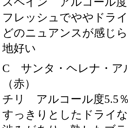
スペイン アルコール度1
フレッシュでややドライ
どのニュアンスが感じら
地好い
C サンタ・ヘレナ・ア
（赤）
チリ アルコール度5.
すっきりとしたドライな