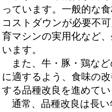
っています。一般的な食
コストダウンが必要不可
育マシンの実用化など、
います。
また、牛・豚・鶏など
に適するよう、食味の改
する品種改良を進めてい
通常、品種改良は長い