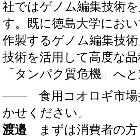
社ではゲノム編集技術を
す。既に徳島大学におい
作製するゲノム編集技術
技術を活用して高度な品
「タンパク質危機」へと
―― 食用コオロギ市場
かせください。
渡邉
まずは消費者の方