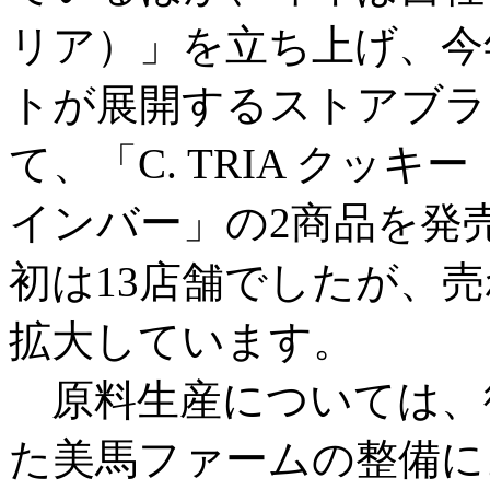
リア）」を立ち上げ、今
トが展開するストアブラ
て、「C. TRIA クッキー
インバー」の2商品を発
初は13店舗でしたが、売
拡大しています。
原料生産については、
た美馬ファームの整備に