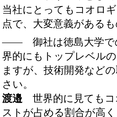
当社にとってもコオロギ
点で、大変意義があるも
―― 御社は徳島大学で
界的にもトップレベルの
ますが、技術開発などの
さい。
渡邉
世界的に見てもコ
ストが占める割合が高く