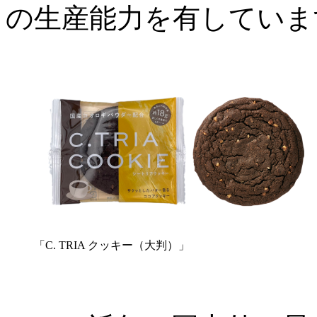
の生産能力を有していま
「C. TRIA クッキー（大判）」