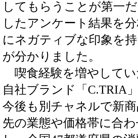
してもらうことが第一だ
したアンケート結果を分
にネガティブな印象を持
が分かりました。
喫食経験を増やしてい
自社ブランド「C.TRI
今後も別チャネルで新商
先の業態や価格帯に合わ