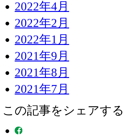
2022年4月
2022年2月
2022年1月
2021年9月
2021年8月
2021年7月
この記事をシェアする