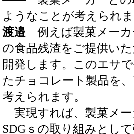
ようなことが考えられま
渡邉
例えば製菓メーカ
の食品残渣をご提供いた
開発します。このエサで
たチョコレート製品を、
考えられます。
実現すれば、製菓メーカ
SDGｓの取り組みとし