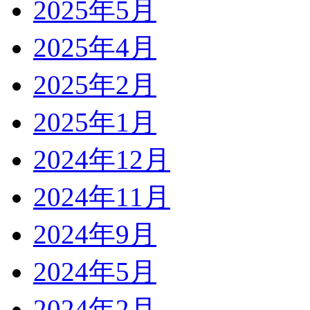
2025年5月
2025年4月
2025年2月
2025年1月
2024年12月
2024年11月
2024年9月
2024年5月
2024年2月