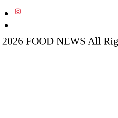
2026 FOOD NEWS All Righ