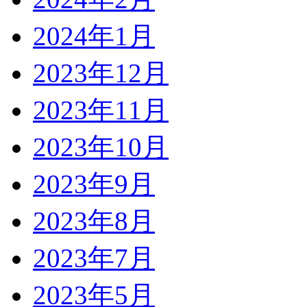
2024年1月
2023年12月
2023年11月
2023年10月
2023年9月
2023年8月
2023年7月
2023年5月