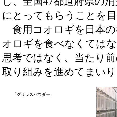
し、全国47都道府県の
にとってもらうことを目
食用コオロギを日本の
オロギを食べなくてはな
思考ではなく、当たり前
取り組みを進めてまいり
「グリラスパウダー」