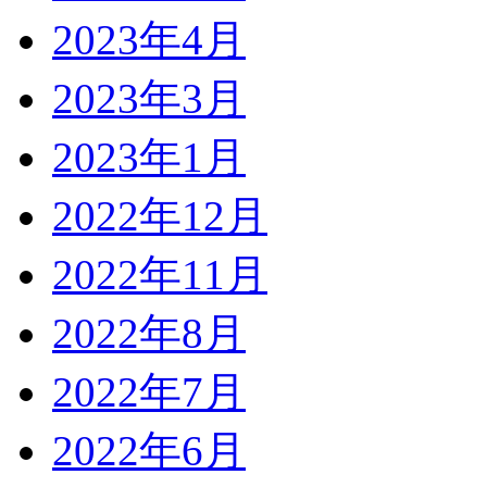
2023年4月
2023年3月
2023年1月
2022年12月
2022年11月
2022年8月
2022年7月
2022年6月