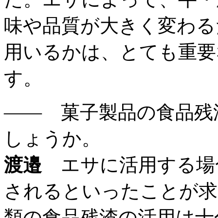
味や品質が大きく変わる
用いるかは、とても重要
す。
―― 菓子製品の食品残
しょうか。
渡邉
エサに活用する場
されるといったことが求
類の食品残渣の活用は十