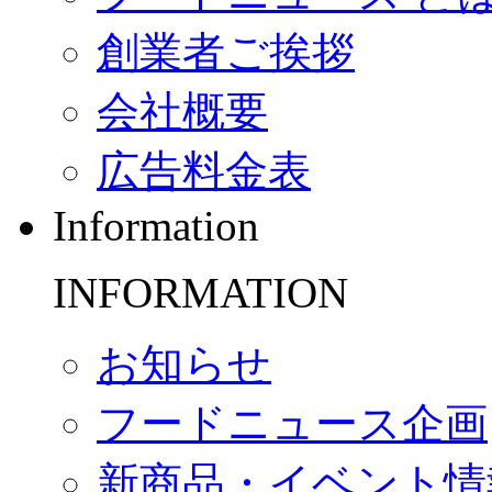
創業者ご挨拶
会社概要
広告料金表
Information
INFORMATION
お知らせ
フードニュース企画
新商品・イベント情