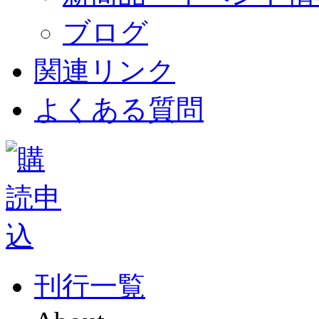
ブログ
関連リンク
よくある質問
刊行一覧