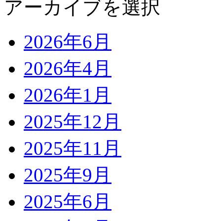
アーカイブを選択
2026年6月
2026年4月
2026年1月
2025年12月
2025年11月
2025年9月
2025年6月