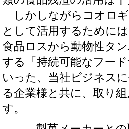
しかしながらコオロギ
として活用するためには
食品ロスから動物性タン
する「持続可能なフード
いった、当社ビジネスに
る企業様と共に、取り組
す。
―― 製菓メーカーとの