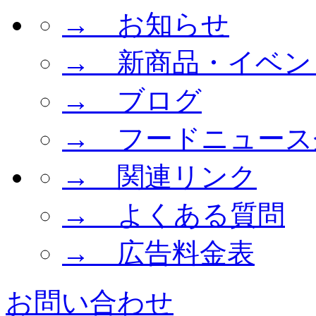
→ お知らせ
→ 新商品・イベン
→ ブログ
→ フードニュース
→ 関連リンク
→ よくある質問
→ 広告料金表
お問い合わせ