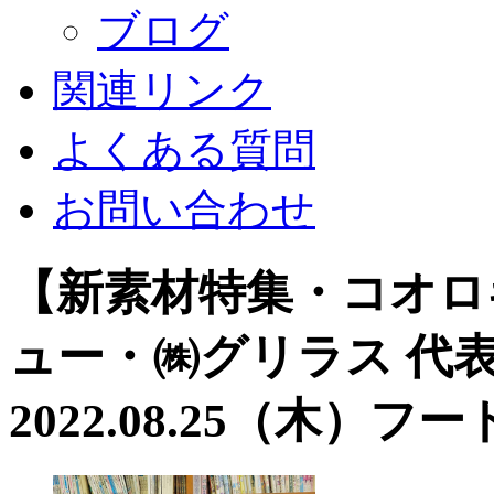
ブログ
関連リンク
よくある質問
お問い合わせ
【新素材特集・コオロ
ュー・㈱グリラス 代表
2022.08.25（木）
フー