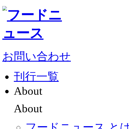
お問い合わせ
刊行一覧
About
About
フードニュース と