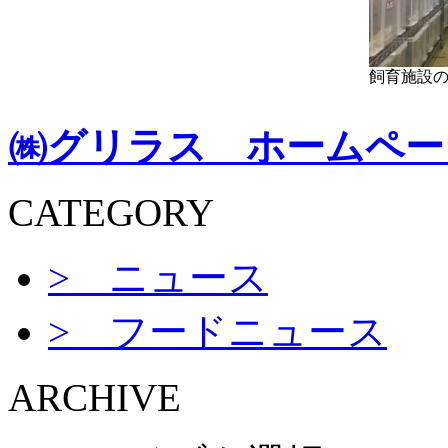
飼育施設
㈱グリラス ホームペー
CATEGORY
> ニュース
> フードニュース
ARCHIVE