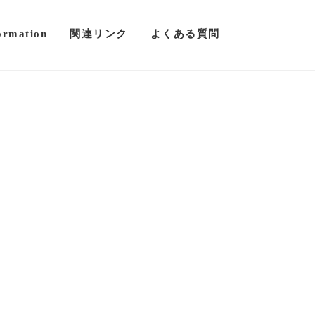
ormation
関連リンク
よくある質問