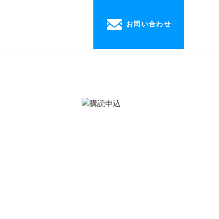
お問い合わせ